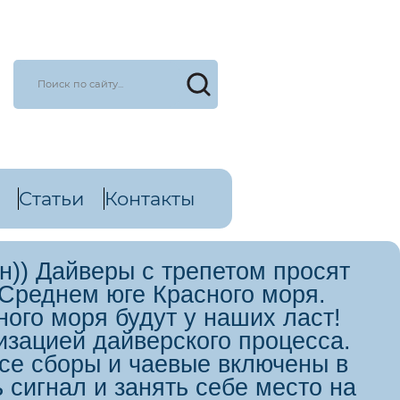
Статьи
Контакты
н)) Дайверы с трепетом просят
 Среднем юге Красного моря.
ого моря будут у наших ласт!
изацией дайверского процесса.
Все сборы и чаевые включены в
 сигнал и занять себе место на