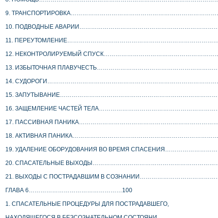
 9. ТРАНСПОРТИРОВКА……………………………………………………………………
 10. ПОДВОДНЫЕ АВАРИИ………………………………………………………………
 11. ПЕРЕУТОМЛЕНИЕ………………………………………………………………………
 12. НЕКОНТРОЛИРУЕМЫЙ СПУСК……………………………………………………
 13. ИЗБЫТОЧНАЯ ПЛАВУЧЕСТЬ……………………………………………………
 14. СУДОРОГИ…………………………………………………………………………………
 15. ЗАПУТЫВАНИЕ…………………………………………………………………………
 16. ЗАЩЕМЛЕНИЕ ЧАСТЕЙ ТЕЛА………………………………………………………
 17. ПАССИВНАЯ ПАНИКА………………………………………………………………
 18. АКТИВНАЯ ПАНИКА………………………………………………………………………
 19. УДАЛЕНИЕ ОБОРУДОВАНИЯ ВО ВРЕМЯ СПАСЕНИЯ………………………
 20. СПАСАТЕЛЬНЫЕ ВЫХОДЫ………………………………………………………
 21. ВЫХОДЫ С ПОСТРАДАВШИМ В СОЗНАНИИ…………………………………
 ГЛАВА 6…………………………………………100
 1. СПАСАТЕЛЬНЫЕ ПРОЦЕДУРЫ ДЛЯ ПОСТРАДАВШЕГО,
 НАХОДЯЩЕГОСЯ В БЕЗСОЗНАТЕЛЬНОМ СОСТОЯНИ………………….……….