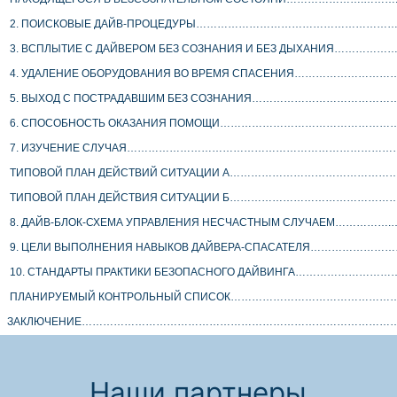
 2. ПОИСКОВЫЕ ДАЙВ-ПРОЦЕДУРЫ…………………………………………………..
 3. ВСПЛЫТИЕ С ДАЙВЕРОМ БЕЗ СОЗНАНИЯ И БЕЗ ДЫХАНИЯ………………
 4. УДАЛЕНИЕ ОБОРУДОВАНИЯ ВО ВРЕМЯ СПАСЕНИЯ………………………
 5. ВЫХОД С ПОСТРАДАВШИМ БЕЗ СОЗНАНИЯ………………………………………
 6. СПОСОБНОСТЬ ОКАЗАНИЯ ПОМОЩИ……………………………………………
 7. ИЗУЧЕНИЕ СЛУЧАЯ……………………………………………………………………
 ТИПОВОЙ ПЛАН ДЕЙСТВИЙ СИТУАЦИИ А……………………………………………
 ТИПОВОЙ ПЛАН ДЕЙСТВИЯ СИТУАЦИИ Б…………………………………………
 8. ДАЙВ-БЛОК-СХЕМА УПРАВЛЕНИЯ НЕСЧАСТНЫМ СЛУЧАЕМ…………….
 9. ЦЕЛИ ВЫПОЛНЕНИЯ НАВЫКОВ ДАЙВЕРА-СПАСАТЕЛЯ…………………
 10. СТАНДАРТЫ ПРАКТИКИ БЕЗОПАСНОГО ДАЙВИНГА………………………
 ПЛАНИРУЕМЫЙ КОНТРОЛЬНЫЙ СПИСОК………………………………………
ЗАКЛЮЧЕНИЕ………………………………………………………………………………
Наши партнеры