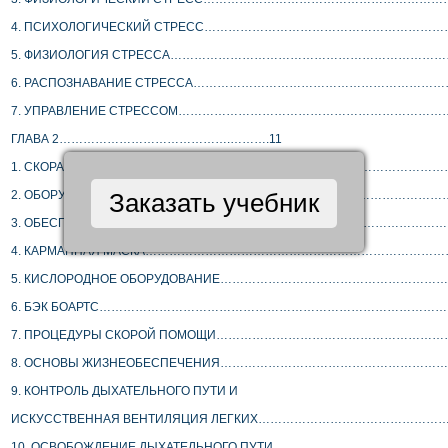
 4. ПСИХОЛОГИЧЕСКИЙ СТРЕСС………………………………………………
 5. ФИЗИОЛОГИЯ СТРЕССА……………………………………………………………
 6. РАСПОЗНАВАНИЕ СТРЕССА……………………………………………………
 7. УПРАВЛЕНИЕ СТРЕССОМ…………………………………………………………
 ГЛАВА 2…………………………………….……….11
 1. СКОРАЯ ПОМОЩЬ…………………………………………………………………
 2. ОБОРУДОВАНИЕ СКОРОЙ ПОМОЩИ……………………………………………
Заказать учебник
 3. ОБЕСПЕЧЕНИЕ СКОРОЙ ПОМОЩИ…………………………………………
 4. КАРМАННАЯ МАСКА…………………………………………………………………
 5. КИСЛОРОДНОЕ ОБОРУДОВАНИЕ…………………………………………………
 6. БЭК БОАРТС……………………………………………………………………………
 7. ПРОЦЕДУРЫ СКОРОЙ ПОМОЩИ…………………………………………………
 8. ОСНОВЫ ЖИЗНЕОБЕСПЕЧЕНИЯ……………………………………………………
 9. КОНТРОЛЬ ДЫХАТЕЛЬНОГО ПУТИ И
 ИСКУССТВЕННАЯ ВЕНТИЛЯЦИЯ ЛЕГКИХ…………………………………………
 10. ОСВОБОЖДЕНИЕ ДЫХАТЕЛЬНОГО ПУТИ……………………………………