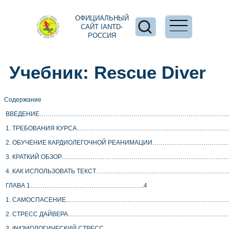
ОФИЦИАЛЬНЫЙ
САЙТ IANTD-
РОССИЯ
Учебник: Rescue Diver
Cодержание
 ВВЕДЕНИЕ…………………………………………………………………………………
 1. ТРЕБОВАНИЯ КУРСА……………………………………………………………
 2. ОБУЧЕНИЕ КАРДИОЛЕГОЧНОЙ РЕАНИМАЦИИ……………………………
 3. КРАТКИЙ ОБЗОР……………………………………………………………………
 4. КАК ИСПОЛЬЗОВАТЬ ТЕКСТ………………………………………………………
 ГЛАВА 1………………………………………………..4
 1. САМОСПАСЕНИЕ……………………………………………………………………
 2. СТРЕСС ДАЙВЕРА……………………………………………………………………
 3. ФИЗИОЛОГИЧЕСКИЙ СТРЕСС………………………………………………