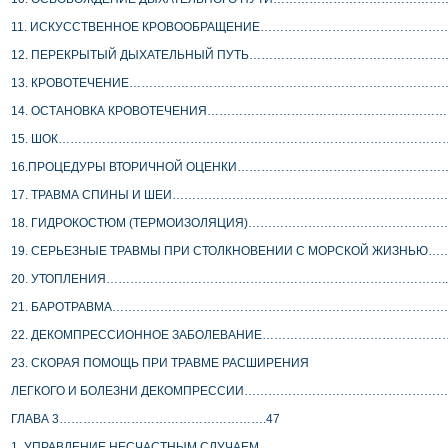
 11. ИСКУССТВЕННОЕ КРОВООБРАЩЕНИЕ……………………………………
 12. ПЕРЕКРЫТЫЙ ДЫХАТЕЛЬНЫЙ ПУТЬ…………………………………………
 13. КРОВОТЕЧЕНИЕ……………………………………………………………………
 14. ОСТАНОВКА КРОВОТЕЧЕНИЯ……………………………………………………
 15. ШОК………………………………………………………………………………………
 16.ПРОЦЕДУРЫ ВТОРИЧНОЙ ОЦЕНКИ…………………………………………
 17. ТРАВМА СПИНЫ И ШЕИ………………………………………………………………
 18. ГИДРОКОСТЮМ (ТЕРМОИЗОЛЯЦИЯ)……………………………………………
 19. СЕРЬЕЗНЫЕ ТРАВМЫ ПРИ СТОЛКНОВЕНИИ С МОРСКОЙ ЖИЗНЬ
 20. УТОПЛЕНИЯ…………………………………………………………………………..…….
 21. БАРОТРАВМА……………………………………………………………………………
 22. ДЕКОМПРЕССИОННОЕ ЗАБОЛЕВАНИЕ………………………………………
 23. СКОРАЯ ПОМОЩЬ ПРИ ТРАВМЕ РАСШИРЕНИЯ
 ЛЕГКОГО И БОЛЕЗНИ ДЕКОМПРЕССИИ……………………………………………
 ГЛАВА 3…………………………………………….47
 1. УПРАВЛЕНИЕ НЕСЧАСТНЫМ СЛУЧАЕМ………………………………………