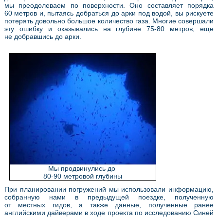
мы преодолеваем по поверхности. Оно составляет порядка
60 метров и, пытаясь добраться до арки под водой, вы рискуете
потерять довольно большое количество газа. Многие совершали
эту ошибку и оказывались на глубине 75-80 метров, еще
не добравшись до арки.
Мы продвинулись до
80-90 метровой глубины
При планировании погружений мы использовали информацию,
собранную нами в предыдущей поездке, полученную
от местных гидов, а также данные, полученные ранее
английскими дайверами в ходе проекта по исследованию Синей